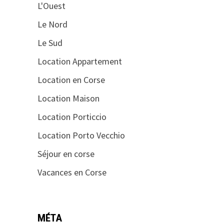
L'Ouest
Le Nord
Le Sud
Location Appartement
Location en Corse
Location Maison
Location Porticcio
Location Porto Vecchio
Séjour en corse
Vacances en Corse
MÉTA