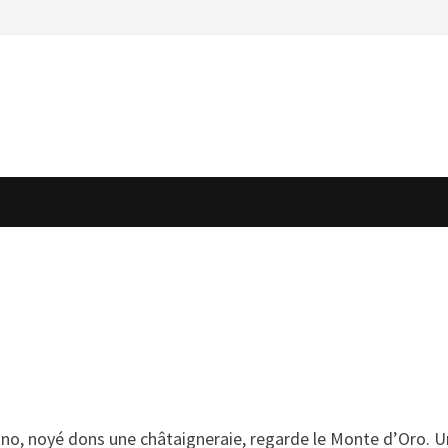
nano, noyé dons une châtaigneraie, regarde le Monte d’Oro. 